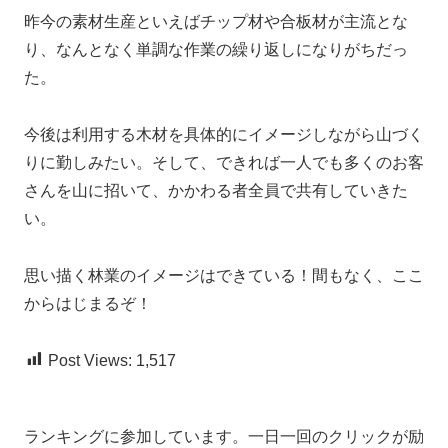
昨今の素材生産といえばチップ材や合板材が主流とな
り、なんとなく単調な作業の繰り返しになりがちだっ
た。
今後は利用する木材を具体的にイメージしながら山づく
りに勤しみたい。そして、できれば一人でも多くのお客
さんを山に招いて、かかわる者全員で共有していきた
い。
思い描く林業のイメージはできている！間もなく、ここ
からはじまるぞ！
Post Views:
1,517
ランキングに参加しています。一日一回のクリックが励