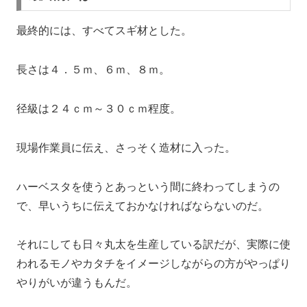
最終的には、すべてスギ材とした。
長さは４．５ｍ、６ｍ、８ｍ。
径級は２４ｃｍ～３０ｃｍ程度。
現場作業員に伝え、さっそく造材に入った。
ハーベスタを使うとあっという間に終わってしまうの
で、早いうちに伝えておかなければならないのだ。
それにしても日々丸太を生産している訳だが、実際に使
われるモノやカタチをイメージしながらの方がやっぱり
やりがいが違うもんだ。