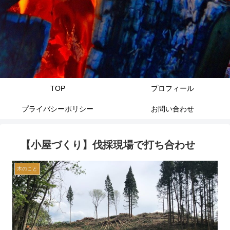
TOP
プロフィール
プライバシーポリシー
お問い合わせ
【小屋づくり】伐採現場で打ち合わせ
木のこと