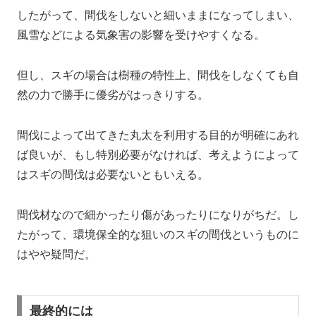
したがって、間伐をしないと細いままになってしまい、
風雪などによる気象害の影響を受けやすくなる。
但し、スギの場合は樹種の特性上、間伐をしなくても自
然の力で勝手に優劣がはっきりする。
間伐によって出てきた丸太を利用する目的が明確にあれ
ば良いが、もし特別必要がなければ、考えようによって
はスギの間伐は必要ないともいえる。
間伐材なので細かったり傷があったりになりがちだ。し
たがって、環境保全的な狙いのスギの間伐というものに
はやや疑問だ。
最終的には