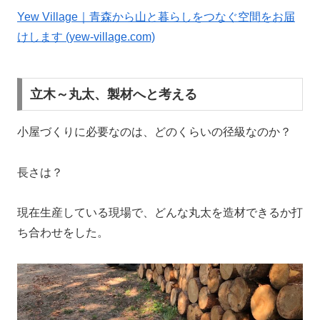
Yew Village｜青森から山と暮らしをつなぐ空間をお届
けします (yew-village.com)
立木～丸太、製材へと考える
小屋づくりに必要なのは、どのくらいの径級なのか？
長さは？
現在生産している現場で、どんな丸太を造材できるか打
ち合わせをした。