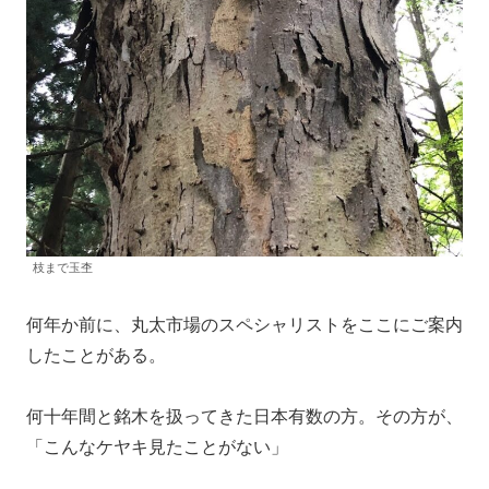
枝まで玉杢
何年か前に、丸太市場のスペシャリストをここにご案内
したことがある。
何十年間と銘木を扱ってきた日本有数の方。その方が、
「こんなケヤキ見たことがない」