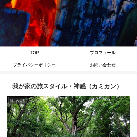
TOP
プロフィール
プライバシーポリシー
お問い合わせ
我が家の旅スタイル・神感（カミカン）
日々のこと