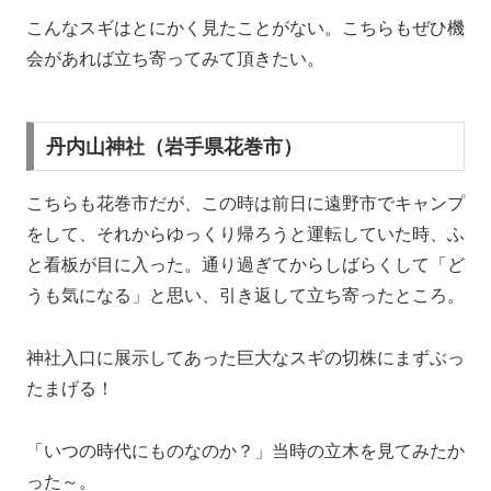
こんなスギはとにかく見たことがない。こちらもぜひ機
会があれば立ち寄ってみて頂きたい。
丹内山神社（岩手県花巻市）
こちらも花巻市だが、この時は前日に遠野市でキャンプ
をして、それからゆっくり帰ろうと運転していた時、ふ
と看板が目に入った。通り過ぎてからしばらくして「ど
うも気になる」と思い、引き返して立ち寄ったところ。
神社入口に展示してあった巨大なスギの切株にまずぶっ
たまげる！
「いつの時代にものなのか？」当時の立木を見てみたか
った～。