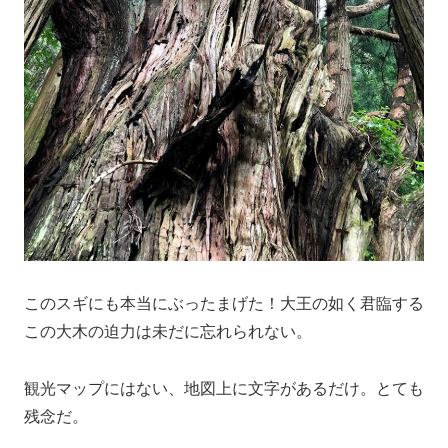
このスギにも本当にぶったまげた！大王の如く君臨する
この大木の迫力は未だに忘れられない。
観光マップにはない、地図上に文字があるだけ。とても
残念だ。