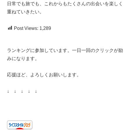
日常でも旅でも、これからもたくさんの出会いを楽しく
重ねていきたい。
Post Views:
1,289
ランキングに参加しています。一日一回のクリックが励
みになります。
応援ほど、よろしくお願いします。
↓ ↓ ↓ ↓ ↓