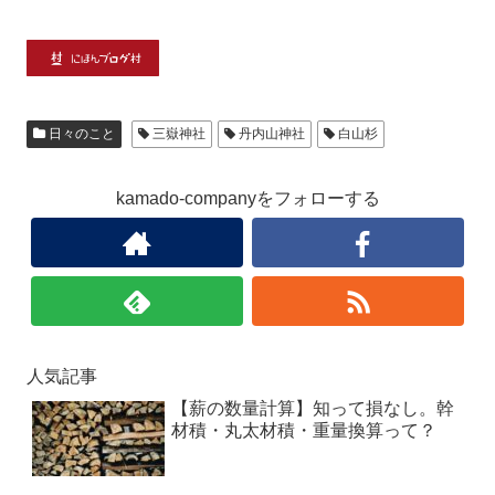
日々のこと
三嶽神社
丹内山神社
白山杉
kamado-companyをフォローする
人気記事
【薪の数量計算】知って損なし。幹
材積・丸太材積・重量換算って？