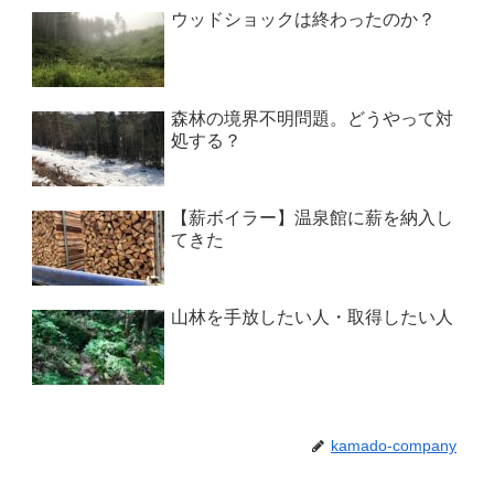
ウッドショックは終わったのか？
森林の境界不明問題。どうやって対
処する？
【薪ボイラー】温泉館に薪を納入し
てきた
山林を手放したい人・取得したい人
kamado-company